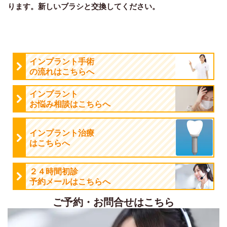
ります。新しいブラシと交換してください。
インプラント手術
の流れはこちらへ
インプラント
お悩み相談はこちらへ
インプラント治療
はこちらへ
２４時間初診
予約メールはこちらへ
ご予約・お問合せはこちら