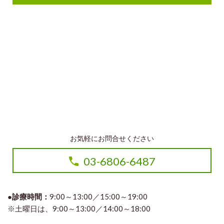
お気軽にお問合せください
03-6806-6487
●診療時間：
9:00～13:00／15:00～19:00
※土曜日は、9:00～13:00／14:00～18:00