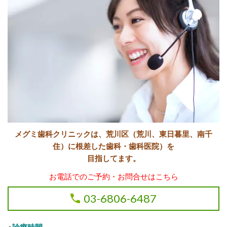
メグミ歯科クリニックは、荒川区（荒川、東日暮里、南千
住）に根差した歯科・歯科医院）を
目指してます。
お電話でのご予約・お問合せはこちら
03-6806-6487
●
診療時間