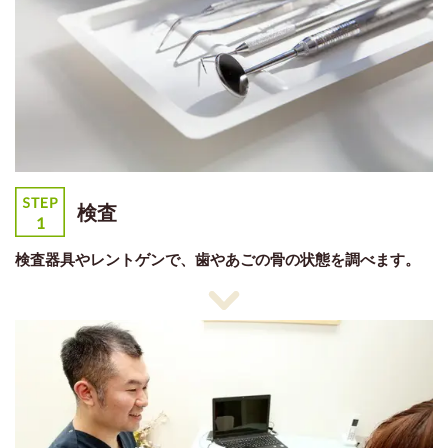
検査
検査器具やレントゲンで、歯やあごの骨の状態を調べます。