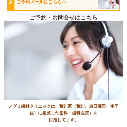
ご予約メールはこちらへ
ご予約・お問合せはこちら
メグミ歯科クリニックは、荒川区（荒川、東日暮里、南千
住）に根差した歯科・歯科医院）を
目指してます。