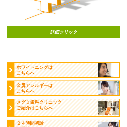
詳細クリック
ホワイトニングは
こちらへ
金属アレルギーは
こちらへ
メグミ歯科クリニック
ご紹介はこちらへ
２４時間初診