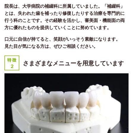
院長は、大学病院の補綴科に所属していました。「補綴科」
とは、失われた歯を補ったり修復したりする治療を専門的に
行う科のことです。その経験を活かし、審美面・機能面の両
方に優れたものを提供していくことに努めています。
口元に自信が持てると、笑顔がいっそう素敵になります。
見た目が気になる方は、ぜひご相談ください。
さまざまなメニューを用意しています