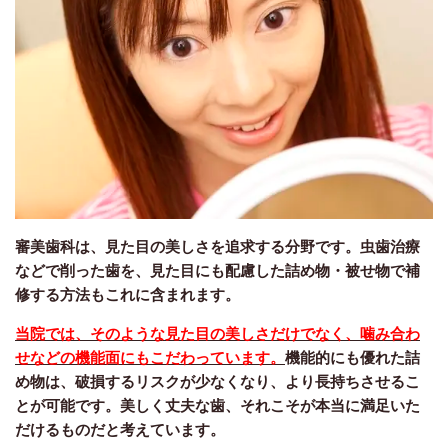
審美歯科は、見た目の美しさを追求する分野です。虫歯治療
などで削った歯を、見た目にも配慮した詰め物・被せ物で補
修する方法もこれに含まれます。
当院では、そのような見た目の美しさだけでなく、噛み合わ
せなどの機能面にもこだわっています。
機能的にも優れた詰
め物は、破損するリスクが少なくなり、より長持ちさせるこ
とが可能です。美しく丈夫な歯、それこそが本当に満足いた
だけるものだと考えています。