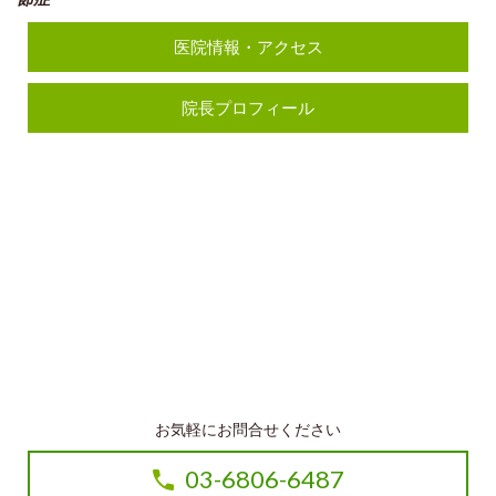
医院情報・アクセス
院長プロフィール
お気軽にお問合せください
03-6806-6487