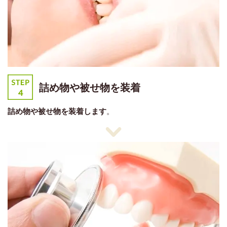
詰め物や被せ物を装着
詰め物や被せ物を装着します
。