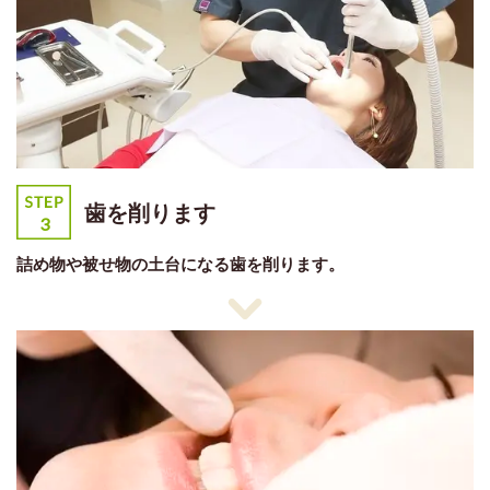
歯を削ります
詰め物や被せ物の土台になる歯を削ります。