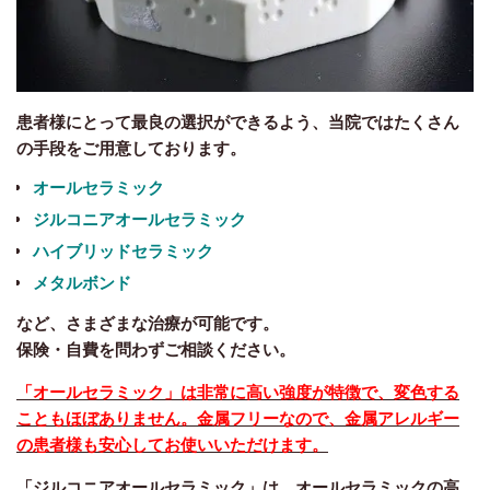
患者様にとって最良の選択ができるよう、当院ではたくさん
の手段をご用意しております。
オールセラミック
ジルコニアオールセラミック
ハイブリッドセラミック
メタルボンド
など、
さまざまな治療が可能です。
保険・自費を問わずご相談ください。
「オールセラミック」は非常に高い強度が特徴で、変色する
こともほぼありません。金属フリーなので、金属アレルギー
の患者様も安心してお使いいただけます。
「ジルコニアオールセラミック」
は、オールセラミックの高