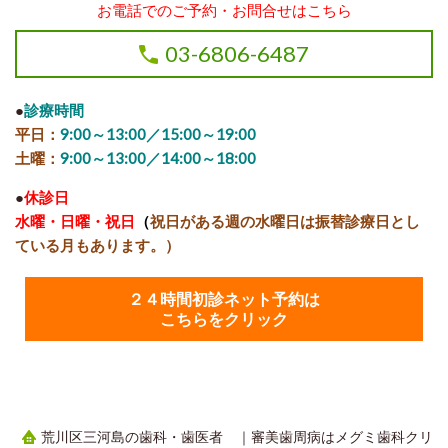
お電話でのご予約・お問合せはこちら
03-6806-6487
●
診療時間
平日：
9:00～13:00／15:00～19:00
土曜：
9:00～13:00／14:00～18:00
●
休診日
水曜・日曜・祝日
（
祝日がある週の水曜日は振替診療日とし
ている月もあります。）
２４時間初診ネット予約は
こちらをクリック
荒川区三河島の歯科・歯医者 ｜審美歯周病はメグミ歯科クリ