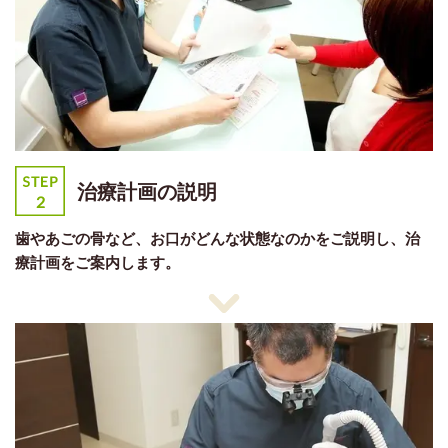
治療計画の説明
歯やあごの骨など、お口がどんな状態なのかをご説明し、治
療計画をご案内します。