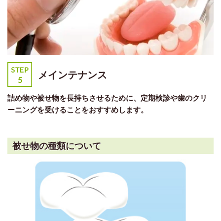
メインテナンス
詰め物や被せ物を長持ちさせるために、定期検診や歯のクリ
ーニングを受けることをおすすめします。
被せ物の種類について